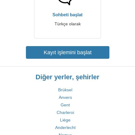
Sohbeti başlat
Türkçe olarak
Kayıt işlemini başlat
Diğer yerler, şehirler
Brüksel
Anvers
Gent
Charleroi
Liège
Anderlecht