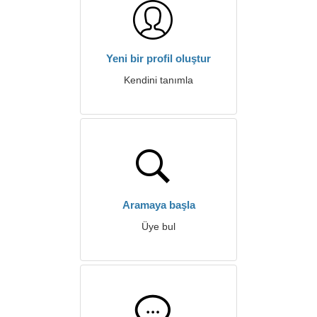
Yeni bir profil oluştur
Kendini tanımla
Aramaya başla
Üye bul