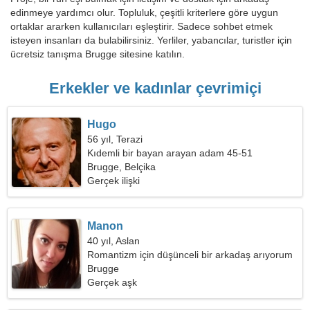
edinmeye yardımcı olur. Topluluk, çeşitli kriterlere göre uygun
ortaklar ararken kullanıcıları eşleştirir. Sadece sohbet etmek
isteyen insanları da bulabilirsiniz. Yerliler, yabancılar, turistler için
ücretsiz tanışma Brugge sitesine katılın.
Erkekler ve kadınlar çevrimiçi
Hugo
56 yıl, Terazi
Kıdemli bir bayan arayan adam 45-51
Brugge, Belçika
Gerçek ilişki
Manon
40 yıl, Aslan
Romantizm için düşünceli bir arkadaş arıyorum
Brugge
Gerçek aşk