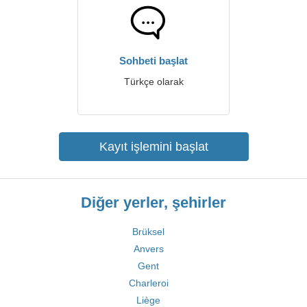
Sohbeti başlat
Türkçe olarak
Kayıt işlemini başlat
Diğer yerler, şehirler
Brüksel
Anvers
Gent
Charleroi
Liège