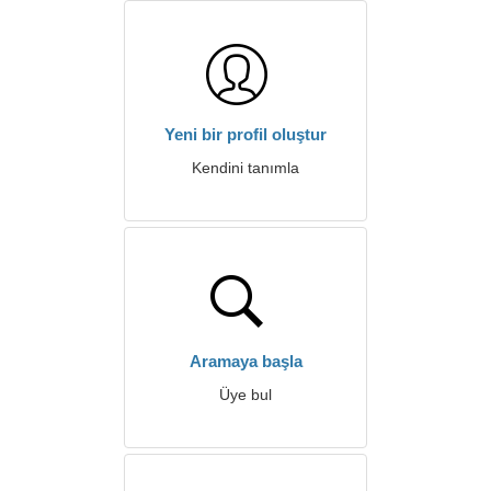
Yeni bir profil oluştur
Kendini tanımla
Aramaya başla
Üye bul