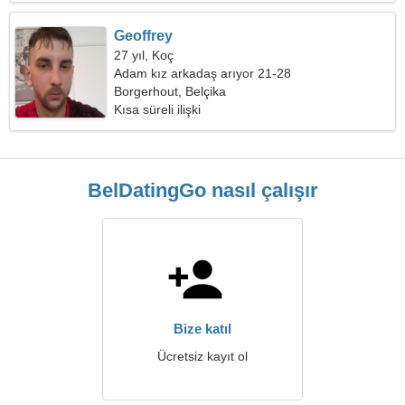
Geoffrey
27 yıl, Koç
Adam kız arkadaş arıyor 21-28
Borgerhout, Belçika
Kısa süreli ilişki
BelDatingGo nasıl çalışır
Bize katıl
Ücretsiz kayıt ol