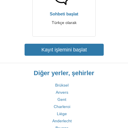
Sohbeti başlat
Türkçe olarak
Kayıt işlemini başlat
Diğer yerler, şehirler
Brüksel
Anvers
Gent
Charleroi
Liège
Anderlecht