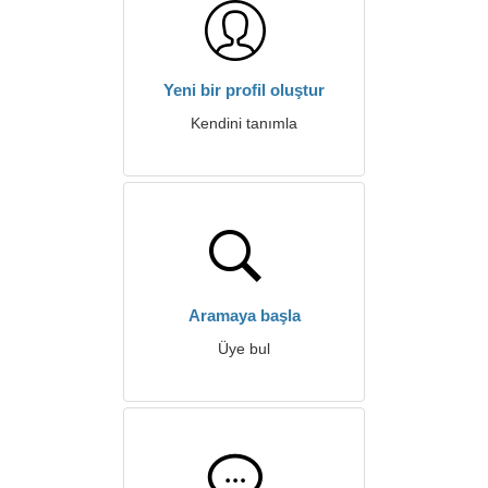
Yeni bir profil oluştur
Kendini tanımla
Aramaya başla
Üye bul